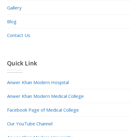
Gallery
Blog
Contact Us
Quick Link
Anwer Khan Modern Hospital
Anwer Khan Modern Medical College
Facebook Page of Medical College
Our YouTube Channel