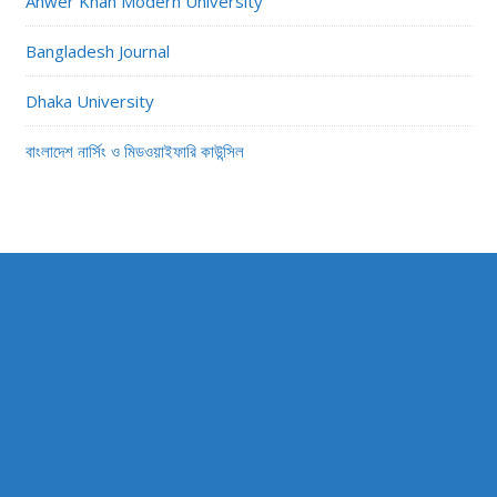
Anwer Khan Modern University
Bangladesh Journal
Dhaka University
বাংলাদেশ নার্সিং ও মিডওয়াইফারি কাউন্সিল