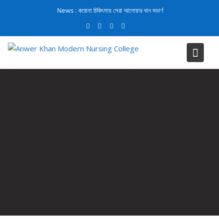
News :
করোনা চিকিৎসায় সেরা আনোয়ার খান মডার্ণ