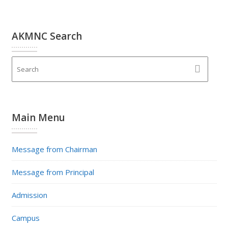
AKMNC Search
Main Menu
Message from Chairman
Message from Principal
Admission
Campus