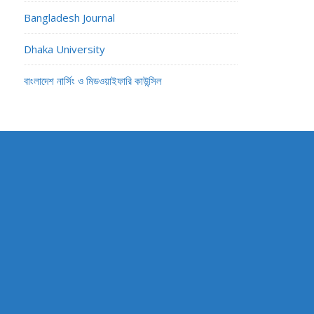
Bangladesh Journal
Dhaka University
বাংলাদেশ নার্সিং ও মিডওয়াইফারি কাউন্সিল