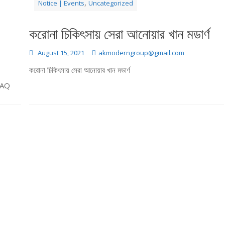
,
Notice | Events
Uncategorized
করোনা চিকিৎসায় সেরা আনোয়ার খান মডার্ণ
August 15, 2021
akmoderngroup@gmail.com
করোনা চিকিৎসায় সেরা আনোয়ার খান মডার্ণ
EFAQ