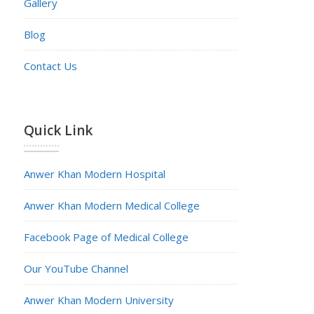
Gallery
Blog
Contact Us
Quick Link
Anwer Khan Modern Hospital
Anwer Khan Modern Medical College
Facebook Page of Medical College
Our YouTube Channel
Anwer Khan Modern University