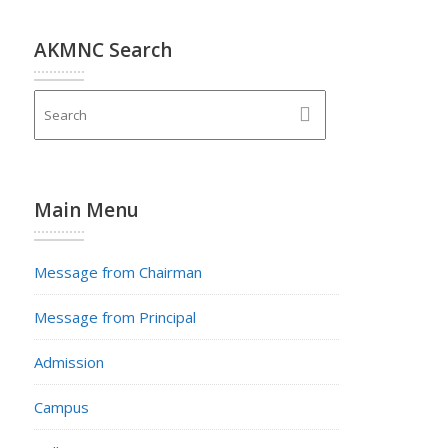
AKMNC Search
Main Menu
Message from Chairman
Message from Principal
Admission
Campus