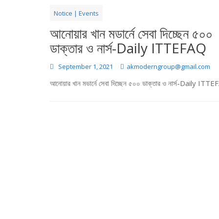
Notice | Events
আনোয়ার খান মডার্নে সেবা দিচ্ছেন ৫০০
ডাক্তার ও নার্স-Daily ITTEFAQ
September 1, 2021
akmoderngroup@gmail.com
আনোয়ার খান মডার্নে সেবা দিচ্ছেন ৫০০ ডাক্তার ও নার্স-Daily ITT