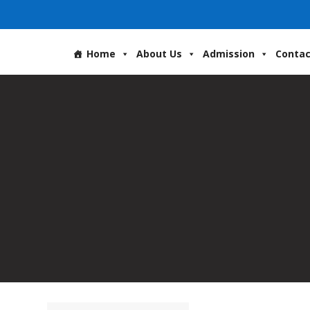
Home
About Us
Admission
Contac